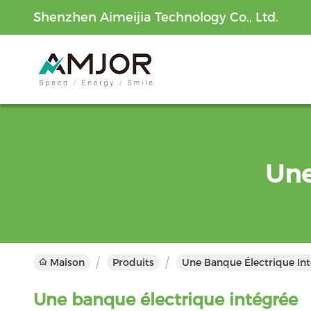
Shenzhen Aimeijia Technology Co., Ltd.
Une
Maison
Produits
Une Banque Électrique Int
Une banque électrique intégrée