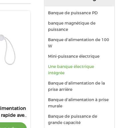
Banque de puissance PD
banque magnétique de
puissance
Banque d'alimentation de 100
W
Mini-puissance électrique
Une banque électrique
intégrée
Banque d'alimentation de la
prise arrière
Banque d'alimentation à prise
murale
imentation
 rapide avec
Banque de puissance de
 C intégré
grande capacité