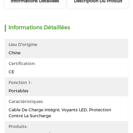
Informations Détaillées
Description Du Produit
Informations Détaillées
Lieu D'origine:
Chine
Certification:
CE
Fonction 1:
Portables
Caractéristiques:
Cable De Charge Intégré, Voyants LED, Protection 
Contre La Surcharge
Produits: