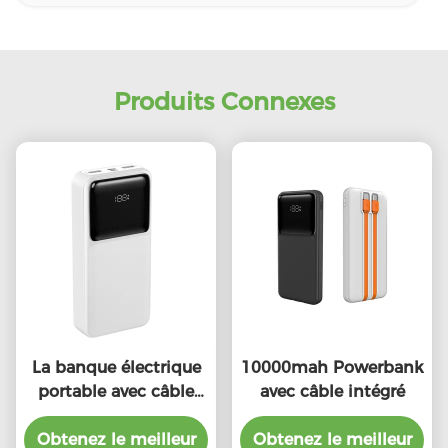
Produits Connexes
La banque électrique
10000mah Powerbank
portable avec câble
avec câble intégré
intégré
Obtenez le meilleur
Obtenez le meilleur