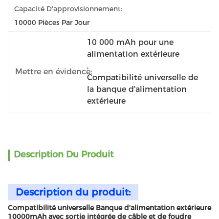
Capacité D'approvisionnement:
10000 Pièces Par Jour
10 000 mAh pour une 
alimentation extérieure
, 
Mettre en évidence:
Compatibilité universelle de 
la banque d'alimentation 
extérieure
Description Du Produit
Description du produit:
Compatibilité universelle Banque d'alimentation extérieure
10000mAh avec sortie intégrée de câble et de foudre