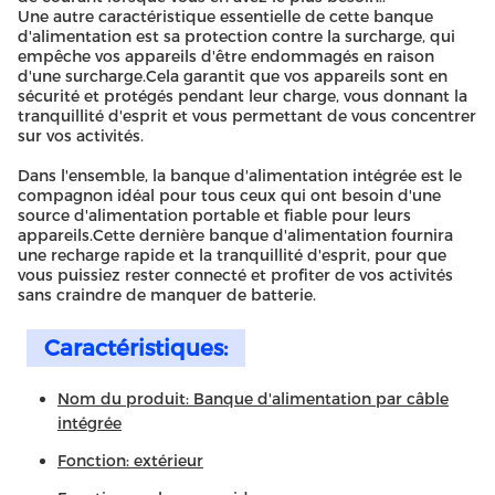
Une autre caractéristique essentielle de cette banque
d'alimentation est sa protection contre la surcharge, qui
empêche vos appareils d'être endommagés en raison
d'une surcharge.Cela garantit que vos appareils sont en
sécurité et protégés pendant leur charge, vous donnant la
tranquillité d'esprit et vous permettant de vous concentrer
sur vos activités.
Dans l'ensemble, la banque d'alimentation intégrée est le
compagnon idéal pour tous ceux qui ont besoin d'une
source d'alimentation portable et fiable pour leurs
appareils.Cette dernière banque d'alimentation fournira
une recharge rapide et la tranquillité d'esprit, pour que
vous puissiez rester connecté et profiter de vos activités
sans craindre de manquer de batterie.
Caractéristiques:
Nom du produit: Banque d'alimentation par câble
intégrée
Fonction: extérieur