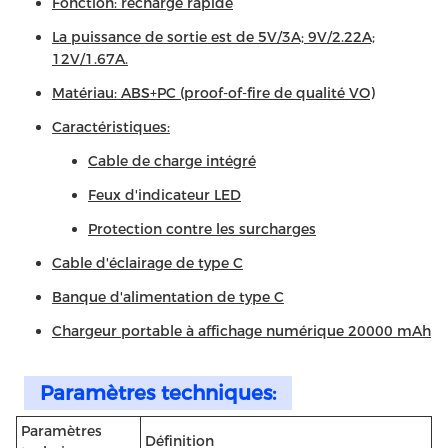
Fonction: recharge rapide
La puissance de sortie est de 5V/3A; 9V/2.22A;
12V/1.67A.
Matériau: ABS+PC (proof-of-fire de qualité VO)
Caractéristiques:
Cable de charge intégré
Feux d'indicateur LED
Protection contre les surcharges
Cable d'éclairage de type C
Banque d'alimentation de type C
Chargeur portable à affichage numérique 20000 mAh
Paramètres techniques:
Paramètres
Définition