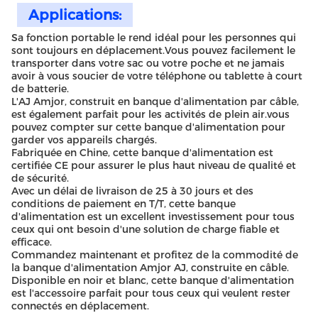
Applications:
Sa fonction portable le rend idéal pour les personnes qui
sont toujours en déplacement.Vous pouvez facilement le
transporter dans votre sac ou votre poche et ne jamais
avoir à vous soucier de votre téléphone ou tablette à court
de batterie.
L'AJ Amjor, construit en banque d'alimentation par câble,
est également parfait pour les activités de plein air.vous
pouvez compter sur cette banque d'alimentation pour
garder vos appareils chargés.
Fabriquée en Chine, cette banque d'alimentation est
certifiée CE pour assurer le plus haut niveau de qualité et
de sécurité.
Avec un délai de livraison de 25 à 30 jours et des
conditions de paiement en T/T, cette banque
d'alimentation est un excellent investissement pour tous
ceux qui ont besoin d'une solution de charge fiable et
efficace.
Commandez maintenant et profitez de la commodité de
la banque d'alimentation Amjor AJ, construite en câble.
Disponible en noir et blanc, cette banque d'alimentation
est l'accessoire parfait pour tous ceux qui veulent rester
connectés en déplacement.