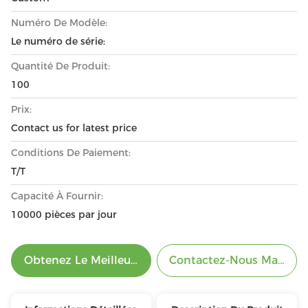
Numéro De Modèle:
Le numéro de série:
Quantité De Produit:
100
Prix:
Contact us for latest price
Conditions De Paiement:
T/T
Capacité À Fournir:
10000 pièces par jour
Obtenez Le Meilleur Prix
Contactez-Nous Mainten