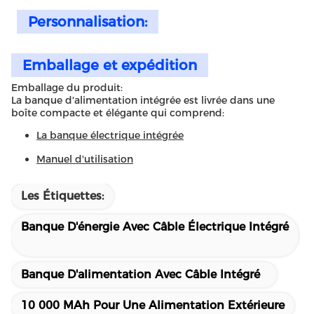
Personnalisation:
Emballage et expédition
Emballage du produit:
La banque d'alimentation intégrée est livrée dans une
boîte compacte et élégante qui comprend:
La banque électrique intégrée
Manuel d'utilisation
Les Étiquettes:
Banque D'énergie Avec Câble Électrique Intégré
Banque D'alimentation Avec Câble Intégré
10 000 MAh Pour Une Alimentation Extérieure