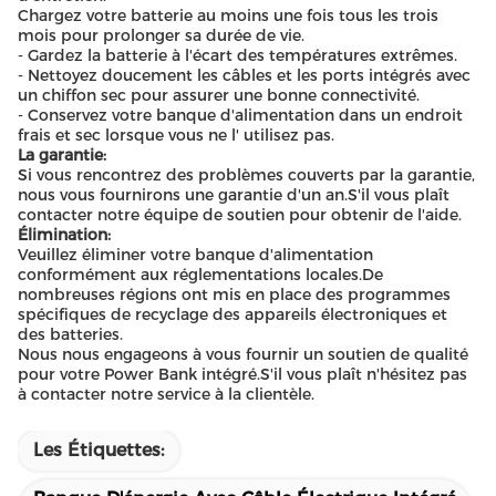
Chargez votre batterie au moins une fois tous les trois
mois pour prolonger sa durée de vie.
- Gardez la batterie à l'écart des températures extrêmes.
- Nettoyez doucement les câbles et les ports intégrés avec
un chiffon sec pour assurer une bonne connectivité.
- Conservez votre banque d'alimentation dans un endroit
frais et sec lorsque vous ne l' utilisez pas.
La garantie:
Si vous rencontrez des problèmes couverts par la garantie,
nous vous fournirons une garantie d'un an.S'il vous plaît
contacter notre équipe de soutien pour obtenir de l'aide.
Élimination:
Veuillez éliminer votre banque d'alimentation
conformément aux réglementations locales.De
nombreuses régions ont mis en place des programmes
spécifiques de recyclage des appareils électroniques et
des batteries.
Nous nous engageons à vous fournir un soutien de qualité
pour votre Power Bank intégré.S'il vous plaît n'hésitez pas
à contacter notre service à la clientèle.
Les Étiquettes: