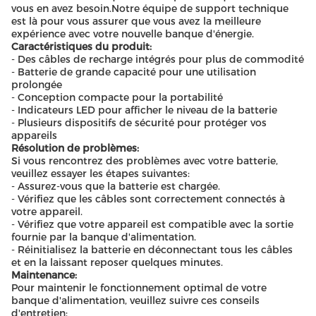
vous en avez besoin.Notre équipe de support technique
est là pour vous assurer que vous avez la meilleure
expérience avec votre nouvelle banque d'énergie.
Caractéristiques du produit:
- Des câbles de recharge intégrés pour plus de commodité
- Batterie de grande capacité pour une utilisation
prolongée
- Conception compacte pour la portabilité
- Indicateurs LED pour afficher le niveau de la batterie
- Plusieurs dispositifs de sécurité pour protéger vos
appareils
Résolution de problèmes:
Si vous rencontrez des problèmes avec votre batterie,
veuillez essayer les étapes suivantes:
- Assurez-vous que la batterie est chargée.
- Vérifiez que les câbles sont correctement connectés à
votre appareil.
- Vérifiez que votre appareil est compatible avec la sortie
fournie par la banque d'alimentation.
- Réinitialisez la batterie en déconnectant tous les câbles
et en la laissant reposer quelques minutes.
Maintenance:
Pour maintenir le fonctionnement optimal de votre
banque d'alimentation, veuillez suivre ces conseils
d'entretien: