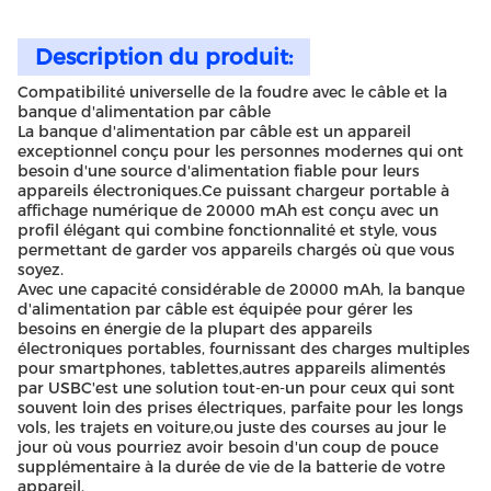
Description du produit:
Compatibilité universelle de la foudre avec le câble et la
banque d'alimentation par câble
La banque d'alimentation par câble est un appareil
exceptionnel conçu pour les personnes modernes qui ont
besoin d'une source d'alimentation fiable pour leurs
appareils électroniques.Ce puissant chargeur portable à
affichage numérique de 20000 mAh est conçu avec un
profil élégant qui combine fonctionnalité et style, vous
permettant de garder vos appareils chargés où que vous
soyez.
Avec une capacité considérable de 20000 mAh, la banque
d'alimentation par câble est équipée pour gérer les
besoins en énergie de la plupart des appareils
électroniques portables, fournissant des charges multiples
pour smartphones, tablettes,autres appareils alimentés
par USBC'est une solution tout-en-un pour ceux qui sont
souvent loin des prises électriques, parfaite pour les longs
vols, les trajets en voiture,ou juste des courses au jour le
jour où vous pourriez avoir besoin d'un coup de pouce
supplémentaire à la durée de vie de la batterie de votre
appareil.