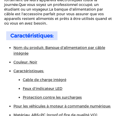
fortement de leurs appareils électroniques toute la
journée.Que vous soyez un professionnel occupé, un
étudiant ou un voyageur,La banque d'alimentation par
câble est l'accessoire parfait pour vous assurer que vos
appareils restent alimentés et prêts à être utilisés quand et
où vous en avez besoin..
Caractéristiques:
Nom du produit: Banque d'alimentation par câble
intégrée
Couleur: Noir
Caractéristiques:
Cable de charge intégré
Feux d'indicateur LED
Protection contre les surcharges
Pour les véhicules à moteur à commande numérique:
Matériau: ABS+PC (proof-of-fire de qualité VO)