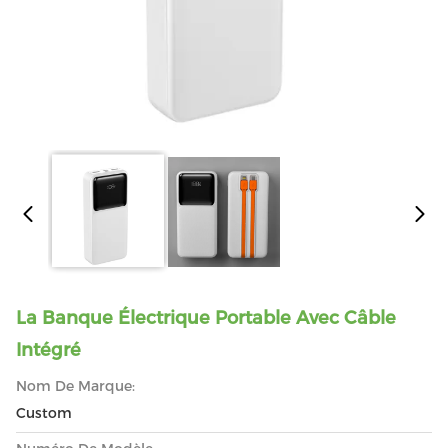
La Banque Électrique Portable Avec Câble
Intégré
Nom De Marque:
Custom