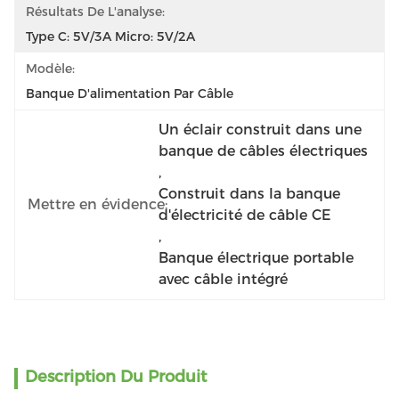
Résultats De L'analyse:
Type C: 5V/3A Micro: 5V/2A
Modèle:
Banque D'alimentation Par Câble
Un éclair construit dans une 
banque de câbles électriques
, 
Construit dans la banque 
Mettre en évidence:
d'électricité de câble CE
, 
Banque électrique portable 
avec câble intégré
Description Du Produit