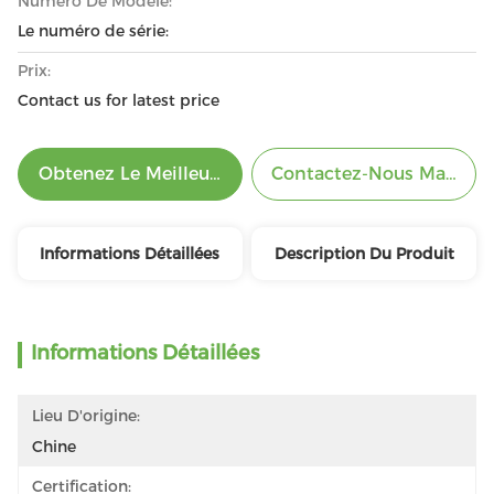
Numéro De Modèle:
Le numéro de série:
Prix:
Contact us for latest price
Obtenez Le Meilleur Prix
Contactez-Nous Mainten
Informations Détaillées
Description Du Produit
Informations Détaillées
Lieu D'origine:
Chine
Certification: