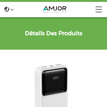
Détails Des Produits