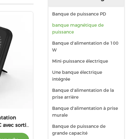
Banque de puissance PD
banque magnétique de
puissance
Banque d'alimentation de 100
W
Mini-puissance électrique
Une banque électrique
intégrée
Banque d'alimentation de la
prise arrière
Banque d'alimentation à prise
murale
tation
 avec sortie
Banque de puissance de
d'aluminium
grande capacité