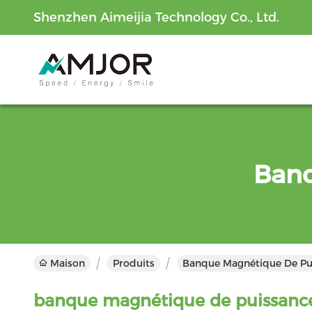
Shenzhen Aimeijia Technology Co., Ltd.
Banq
Maison
Produits
Banque Magnétique De Pui
banque magnétique de puissanc