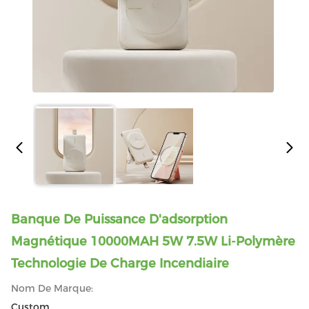
Banque De Puissance D'adsorption
Magnétique 10000MAH 5W 7.5W Li-Polymère
Technologie De Charge Incendiaire
Nom De Marque:
Custom