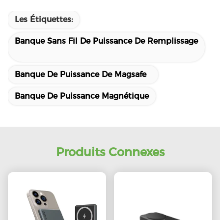
Les Étiquettes:
Banque Sans Fil De Puissance De Remplissage
Banque De Puissance De Magsafe
Banque De Puissance Magnétique
Produits Connexes