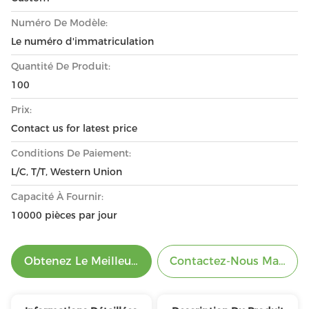
Numéro De Modèle:
Le numéro d'immatriculation
Quantité De Produit:
100
Prix:
Contact us for latest price
Conditions De Paiement:
L/C, T/T, Western Union
Capacité À Fournir:
10000 pièces par jour
Obtenez Le Meilleur Prix
Contactez-Nous Mainten