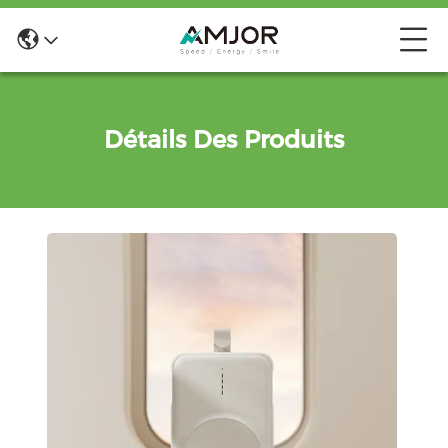
Détails Des Produits