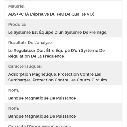
Matériel:
ABS+PC (à L'épreuve Du Feu De Qualité VO)
Produits:
Le Système Est Équipé D'un Système De Freinage.
Résultats De L'analyse:
Le Régulateur Doit Être Équipé D'un Système De 
Régulation De La Fréquence.
Caractéristiques:
Adsorption Magnétique, Protection Contre Les 
Surcharges, Protection Contre Les Courts-Circuits
Nom:
Banque Magnétique De Puissance
Nom:
Banque Magnétique De Puissance
Capacité D'approvisionnement: