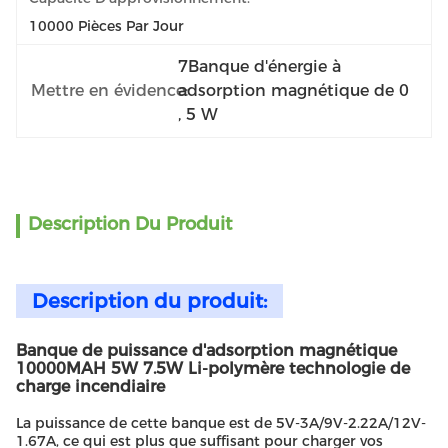
10000 Pièces Par Jour
7Banque d'énergie à 
Mettre en évidence:
adsorption magnétique de 0
, 
5 W
Description Du Produit
Description du produit:
Banque de puissance d'adsorption magnétique
10000MAH 5W 7.5W Li-polymère technologie de
charge incendiaire
La puissance de cette banque est de 5V-3A/9V-2.22A/12V-
1.67A, ce qui est plus que suffisant pour charger vos