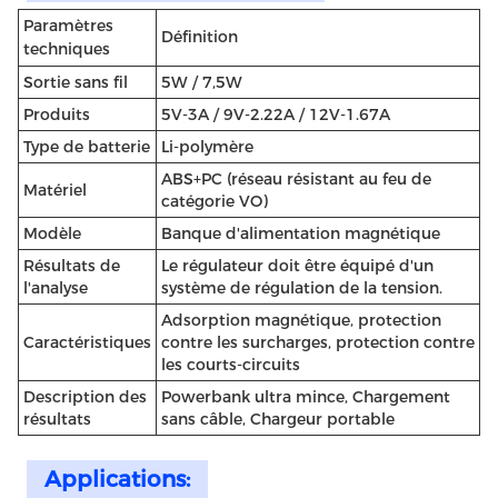
Paramètres
Définition
techniques
Sortie sans fil
5W / 7,5W
Produits
5V-3A / 9V-2.22A / 12V-1.67A
Type de batterie
Li-polymère
ABS+PC (réseau résistant au feu de
Matériel
catégorie VO)
Modèle
Banque d'alimentation magnétique
Résultats de
Le régulateur doit être équipé d'un
l'analyse
système de régulation de la tension.
Adsorption magnétique, protection
Caractéristiques
contre les surcharges, protection contre
les courts-circuits
Description des
Powerbank ultra mince, Chargement
résultats
sans câble, Chargeur portable
Applications: