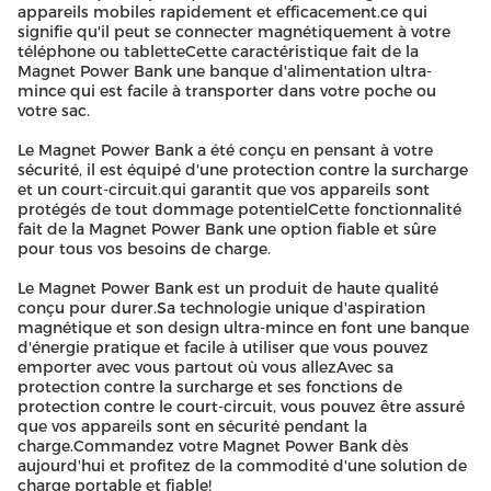
appareils mobiles rapidement et efficacement.ce qui
signifie qu'il peut se connecter magnétiquement à votre
téléphone ou tabletteCette caractéristique fait de la
Magnet Power Bank une banque d'alimentation ultra-
mince qui est facile à transporter dans votre poche ou
votre sac.
Le Magnet Power Bank a été conçu en pensant à votre
sécurité, il est équipé d'une protection contre la surcharge
et un court-circuit.qui garantit que vos appareils sont
protégés de tout dommage potentielCette fonctionnalité
fait de la Magnet Power Bank une option fiable et sûre
pour tous vos besoins de charge.
Le Magnet Power Bank est un produit de haute qualité
conçu pour durer.Sa technologie unique d'aspiration
magnétique et son design ultra-mince en font une banque
d'énergie pratique et facile à utiliser que vous pouvez
emporter avec vous partout où vous allezAvec sa
protection contre la surcharge et ses fonctions de
protection contre le court-circuit, vous pouvez être assuré
que vos appareils sont en sécurité pendant la
charge.Commandez votre Magnet Power Bank dès
aujourd'hui et profitez de la commodité d'une solution de
charge portable et fiable!