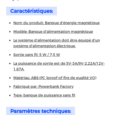
Caractéristiques:
Nom du produit: Banque d'énergie magnétique
Modèle: Banque d'alimentation magnétique
Le système d'alimentation doit être équipé d'un
système d'alimentation électrique.
Sortie sans fil: 5 W / 7,5 W
La puissance de sortie est de 5V-3A/9V-2.22A/12V-
1.67A.
Matériau: ABS+PC (proof-of-fire de qualité VO)
Fabriqué par: Powerbank Factory
Type: banque de puissance sans fil
Paramètres techniques: