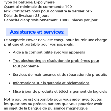
Type de batterie: Li-polymère
Quantité minimale de commande: 100
Prix: Contactez-nous pour connaître le dernier prix
Délai de livraison: 25 jours
Capacité d'approvisionnement: 10000 pièces par jour
Assistance et services:
Le Magnetic Power Bank est conçu pour fournir une charge
pratique et portable pour vos appareils.
Aide à la compatibilité avec vos appareils
Troubleshooting et résolution de problèmes pour
tout problème
Services de maintenance et de réparation de produits
Informations sur la garantie et réclamations
Mise à jour de produits et téléchargement de logiciels
Notre équipe est disponible pour vous aider avec toutes
les questions ou préoccupations que vous pourriez avoir
au sujet de la banque de puissance magnétique.