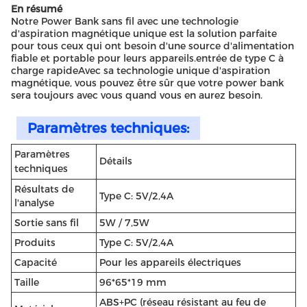
En résumé
Notre Power Bank sans fil avec une technologie
d'aspiration magnétique unique est la solution parfaite
pour tous ceux qui ont besoin d'une source d'alimentation
fiable et portable pour leurs appareils.entrée de type C à
charge rapideAvec sa technologie unique d'aspiration
magnétique, vous pouvez être sûr que votre power bank
sera toujours avec vous quand vous en aurez besoin.
Paramètres techniques:
Paramètres
Détails
techniques
Résultats de
Type C: 5V/2,4A
l'analyse
Sortie sans fil
5W / 7,5W
Produits
Type C: 5V/2,4A
Capacité
Pour les appareils électriques
Taille
96*65*19 mm
ABS+PC (réseau résistant au feu de