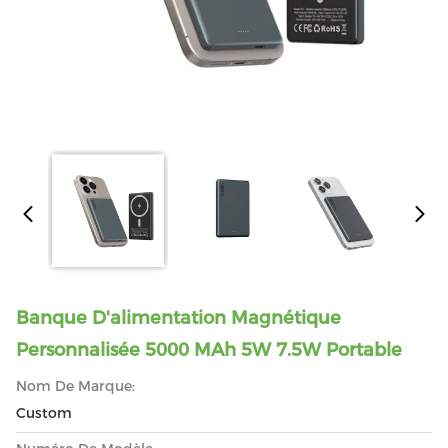
Banque D'alimentation Magnétique
Personnalisée 5000 MAh 5W 7.5W Portable
Nom De Marque:
Custom