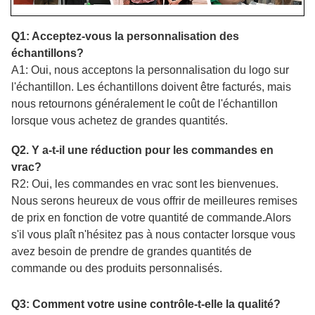
Q1: Acceptez-vous la personnalisation des
échantillons?
A1: Oui, nous acceptons la personnalisation du logo sur
l'échantillon. Les échantillons doivent être facturés, mais
nous retournons généralement le coût de l'échantillon
lorsque vous achetez de grandes quantités.
Q2. Y a-t-il une réduction pour les commandes en
vrac?
R2: Oui, les commandes en vrac sont les bienvenues.
Nous serons heureux de vous offrir de meilleures remises
de prix en fonction de votre quantité de commande.Alors
s'il vous plaît n'hésitez pas à nous contacter lorsque vous
avez besoin de prendre de grandes quantités de
commande ou des produits personnalisés.
Q3: Comment votre usine contrôle-t-elle la qualité?