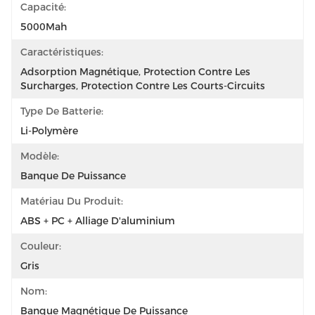
Capacité:
5000Mah
Caractéristiques:
Adsorption Magnétique, Protection Contre Les 
Surcharges, Protection Contre Les Courts-Circuits
Type De Batterie:
Li-Polymère
Modèle:
Banque De Puissance
Matériau Du Produit:
ABS + PC + Alliage D'aluminium
Couleur:
Gris
Nom:
Banque Magnétique De Puissance