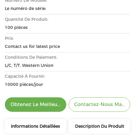
Numéro De Modèle:
Le numéro de série:
Quantité De Produit:
100 pièces
Prix:
Contact us for latest price
Conditions De Paiement:
L/C, T/T, Western Union
Capacité À Fournir:
10000 pièces/jour
Obtenez Le Meilleur Prix
Contactez-Nous Mainten
Informations Détaillées
Description Du Produit