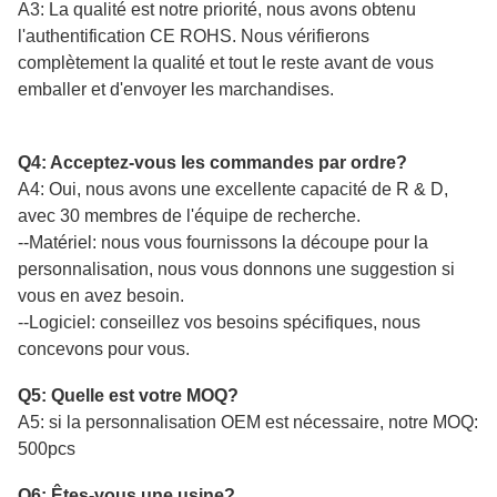
A3: La qualité est notre priorité, nous avons obtenu
l'authentification CE ROHS. Nous vérifierons
complètement la qualité et tout le reste avant de vous
emballer et d'envoyer les marchandises.
Q4: Acceptez-vous les commandes par ordre?
A4: Oui, nous avons une excellente capacité de R & D,
avec 30 membres de l'équipe de recherche.
--Matériel: nous vous fournissons la découpe pour la
personnalisation, nous vous donnons une suggestion si
vous en avez besoin.
--Logiciel: conseillez vos besoins spécifiques, nous
concevons pour vous.
Q5: Quelle est votre MOQ?
A5: si la personnalisation OEM est nécessaire, notre MOQ:
500pcs
Q6: Êtes-vous une usine?