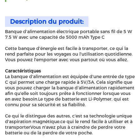
Description du produit:
Banque d'alimentation électrique portable sans fil de 5 W
7.5 W avec une capacité de 5000 mAh Type C
Cette banque d'énergie est facile à transporter, ce qui la
rend parfaite pour les voyages ou l'utilisation quotidienne.
Vous pouvez l'emporter avec vous partout où vous allez.
Caractéristiques
La banque d'alimentation est équipée d'une entrée de type
C qui permet une charge rapide à 5V/3A. Cela signifie que
vous pouvez charger la banque d'alimentation rapidement
afin qu'elle soit toujours prête à fonctionner lorsque vous
en avez besoin.Le type de batterie est Li-Polymer, qui est
connu pour sa sécurité et sa fiabilité.
Ce qui le distingue des autres, c'est sa technologie unique
d'aspiration magnétique.ce qui le rend facile à utiliser et à
transporterVous n'avez plus à craindre de perdre votre
batterie ou de la perdre de votre poche.