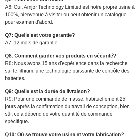
A6: Oui. Amjor Technology Limited est notre propre usine à
100%, bienvenue à visiter ou peut obtenir un catalogue
pour examen d'abord.
Q7: Quelle est votre garantie?
A7: 12 mois de garantie.
Q8: Comment garder vos produits en sécurité?
R8: Nous avons 15 ans d'expérience dans la recherche
sur le lithium, une technologie puissante de contrôle des
batteries.
Q9: Quelle est la durée de livraison?
R9: Pour une commande de masse, habituellement 25
jours après la confirmation du travail de conception, bien
sûr, cela dépend de votre quantité de commande
spécifique.
Q10: Où se trouve votre usine et votre fabrication?