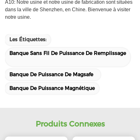
A10: Notre usine et notre usine de fabrication sont situées
dans la ville de Shenzhen, en Chine. Bienvenue à visiter
notre usine.
Les Étiquettes:
Banque Sans Fil De Puissance De Remplissage
Banque De Puissance De Magsafe
Banque De Puissance Magnétique
Produits Connexes