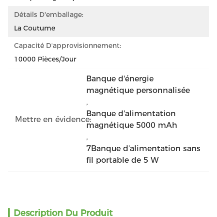
Détails D'emballage:
La Coutume
Capacité D'approvisionnement:
10000 Pièces/jour
Banque d'énergie 
magnétique personnalisée
, 
Banque d'alimentation 
Mettre en évidence:
magnétique 5000 mAh
, 
7Banque d'alimentation sans 
fil portable de 5 W
Description Du Produit