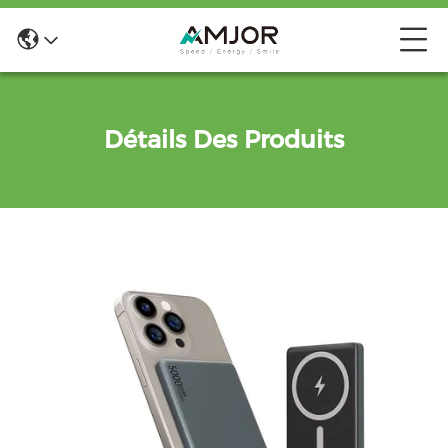
Détails Des Produits