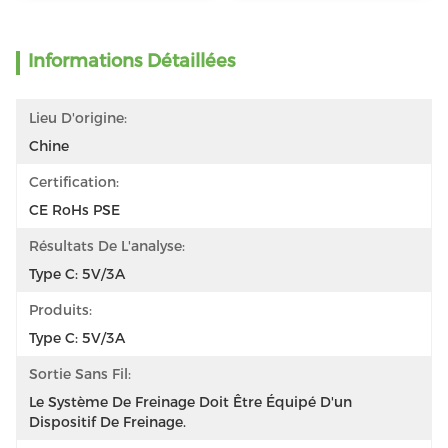
Informations Détaillées
Lieu D'origine:
Chine
Certification:
CE RoHs PSE
Résultats De L'analyse:
Type C: 5V/3A
Produits:
Type C: 5V/3A
Sortie Sans Fil:
Le Système De Freinage Doit Être Équipé D'un 
Dispositif De Freinage.