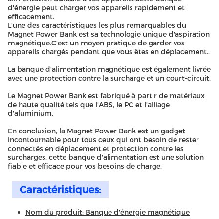
d'énergie peut charger vos appareils rapidement et
efficacement.
L'une des caractéristiques les plus remarquables du
Magnet Power Bank est sa technologie unique d'aspiration
magnétique.C'est un moyen pratique de garder vos
appareils chargés pendant que vous êtes en déplacement..
La banque d'alimentation magnétique est également livrée
avec une protection contre la surcharge et un court-circuit.
Le Magnet Power Bank est fabriqué à partir de matériaux
de haute qualité tels que l'ABS, le PC et l'alliage
d'aluminium.
En conclusion, la Magnet Power Bank est un gadget
incontournable pour tous ceux qui ont besoin de rester
connectés en déplacement.et protection contre les
surcharges, cette banque d'alimentation est une solution
fiable et efficace pour vos besoins de charge.
Caractéristiques:
Nom du produit: Banque d'énergie magnétique