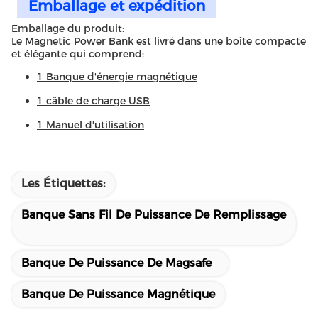
Emballage et expédition
Emballage du produit:
Le Magnetic Power Bank est livré dans une boîte compacte
et élégante qui comprend:
1 Banque d'énergie magnétique
1 câble de charge USB
1 Manuel d'utilisation
Les Étiquettes:
Banque Sans Fil De Puissance De Remplissage
Banque De Puissance De Magsafe
Banque De Puissance Magnétique