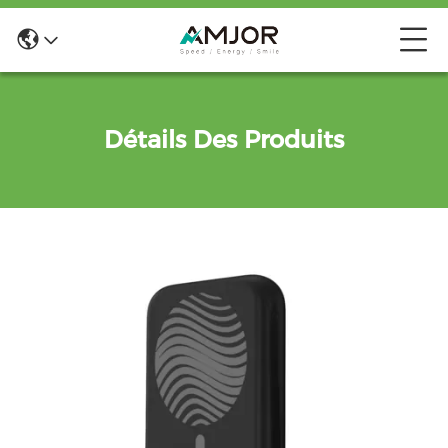
Détails Des Produits