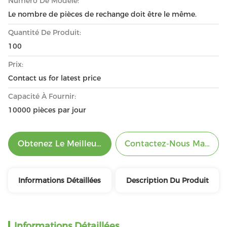
Numéro De Modèle:
Le nombre de pièces de rechange doit être le même.
Quantité De Produit:
100
Prix:
Contact us for latest price
Capacité À Fournir:
10000 pièces par jour
Obtenez Le Meilleur Prix
Contactez-Nous Mainten
Informations Détaillées
Description Du Produit
Informations Détaillées