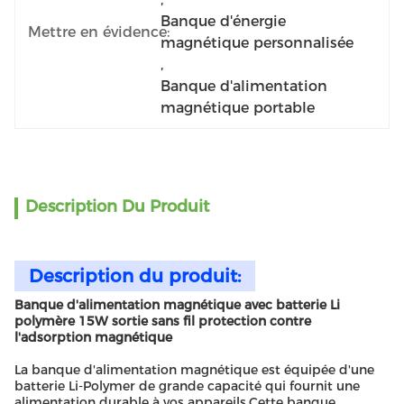
Banque d'énergie 
Mettre en évidence:
magnétique personnalisée
, 
Banque d'alimentation 
magnétique portable
Description Du Produit
Description du produit:
Banque d'alimentation magnétique avec batterie Li
polymère 15W sortie sans fil protection contre
l'adsorption magnétique
La banque d'alimentation magnétique est équipée d'une
batterie Li-Polymer de grande capacité qui fournit une
alimentation durable à vos appareils.Cette banque