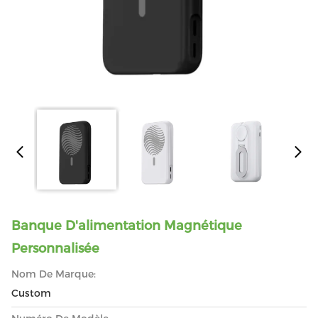
Banque D'alimentation Magnétique
Personnalisée
Nom De Marque:
Custom