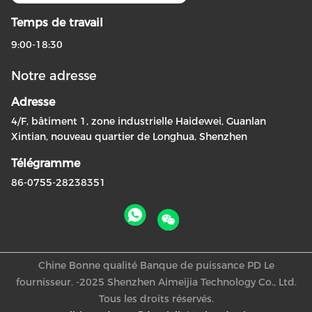
Temps de travail
9:00-18:30
Notre adresse
Adresse
4/F, bâtiment 1, zone industrielle Haidewei, Guanlan
Xintian, nouveau quartier de Longhua, Shenzhen
Télégramme
86-0755-28238351
Chine Bonne qualité Banque de puissance PD Le
fournisseur. -2025 Shenzhen Aimeijia Technology Co., Ltd.
Tous les droits réservés.