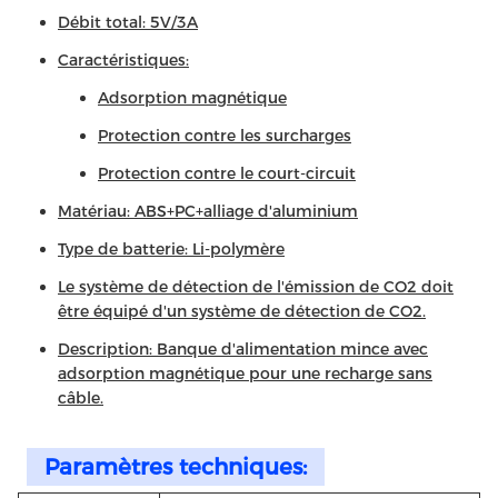
Débit total: 5V/3A
Caractéristiques:
Adsorption magnétique
Protection contre les surcharges
Protection contre le court-circuit
Matériau: ABS+PC+alliage d'aluminium
Type de batterie: Li-polymère
Le système de détection de l'émission de CO2 doit
être équipé d'un système de détection de CO2.
Description: Banque d'alimentation mince avec
adsorption magnétique pour une recharge sans
câble.
Paramètres techniques: