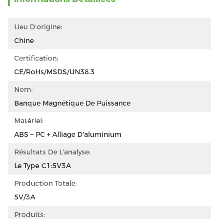
Lieu D'origine:
Chine
Certification:
CE/RoHs/MSDS/UN38.3
Nom:
Banque Magnétique De Puissance
Matériel:
ABS + PC + Alliage D'aluminium
Résultats De L'analyse:
Le Type-C1:5V3A
Production Totale:
5V/3A
Produits: