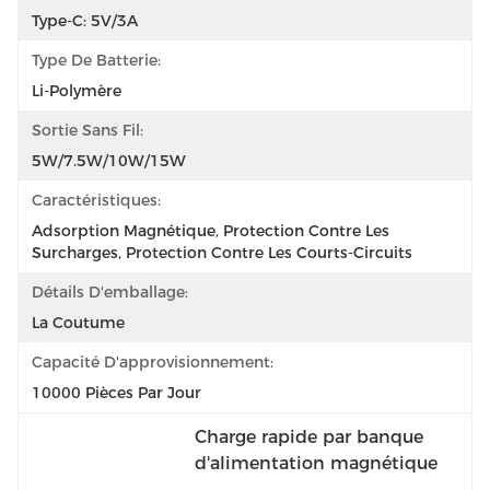
Type-C: 5V/3A
Type De Batterie:
Li-Polymère
Sortie Sans Fil:
5W/7.5W/10W/15W
Caractéristiques:
Adsorption Magnétique, Protection Contre Les 
Surcharges, Protection Contre Les Courts-Circuits
Détails D'emballage:
La Coutume
Capacité D'approvisionnement:
10000 Pièces Par Jour
Charge rapide par banque 
d'alimentation magnétique
, 