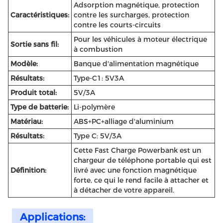
Adsorption magnétique, protection
Caractéristiques:
contre les surcharges, protection
contre les courts-circuits
Pour les véhicules à moteur électrique
Sortie sans fil:
à combustion
Modèle:
Banque d'alimentation magnétique
Résultats:
Type-C1: 5V3A
Produit total:
5V/3A
Type de batterie:
Li-polymère
Matériau:
ABS+PC+alliage d'aluminium
Résultats:
Type C: 5V/3A
Cette Fast Charge Powerbank est un
chargeur de téléphone portable qui est
Définition:
livré avec une fonction magnétique
forte, ce qui le rend facile à attacher et
à détacher de votre appareil.
Applications: