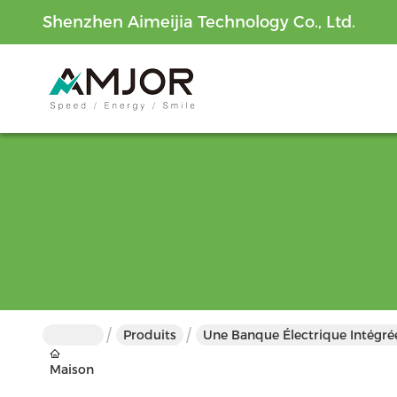
Shenzhen Aimeijia Technology Co., Ltd.
Produits
Une Banque Électrique Intégré
Maison