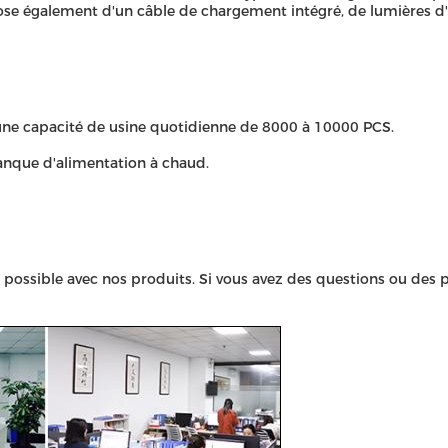
se également d'un câble de chargement intégré, de lumières d'in
ne capacité de usine quotidienne de 8000 à 10000 PCS.
banque d'alimentation à chaud.
ce possible avec nos produits. Si vous avez des questions ou des