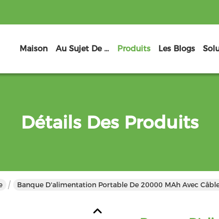
Maison
Au Sujet De Nous
Produits
Les Blogs
Sol
Détails Des Produits
e
Banque D'alimentation Portable De 20000 MAh Avec Câble