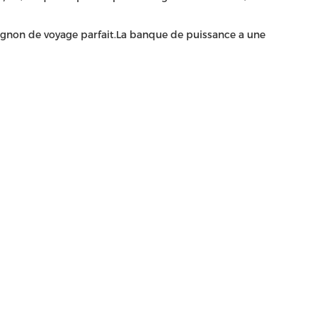
pagnon de voyage parfait.La banque de puissance a une