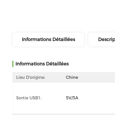
Informations Détaillées
Descrip
Informations Détaillées
Lieu D'origine:
Chine
Sortie USB1:
5V/3A