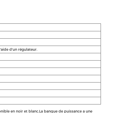
'aide d'un régulateur.
sponible en noir et blanc.La banque de puissance a une