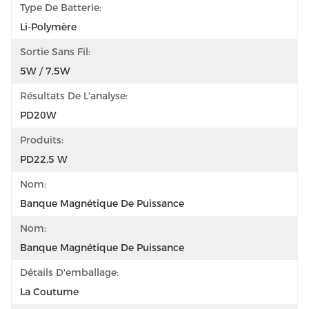
Type De Batterie:
Li-Polymère
Sortie Sans Fil:
5W / 7,5W
Résultats De L'analyse:
PD20W
Produits:
PD22,5 W
Nom:
Banque Magnétique De Puissance
Nom:
Banque Magnétique De Puissance
Détails D'emballage:
La Coutume