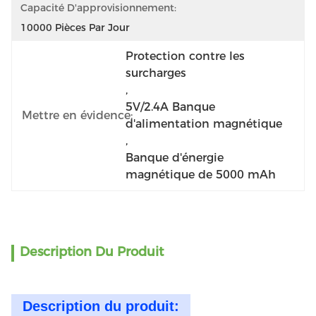
Capacité D'approvisionnement:
10000 Pièces Par Jour
Protection contre les 
surcharges
, 
5V/2.4A Banque 
Mettre en évidence:
d'alimentation magnétique
, 
Banque d'énergie 
magnétique de 5000 mAh
Description Du Produit
Description du produit: