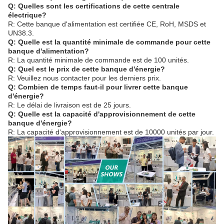
Q: Quelles sont les certifications de cette centrale
électrique?
R: Cette banque d'alimentation est certifiée CE, RoH, MSDS et
UN38.3.
Q: Quelle est la quantité minimale de commande pour cette
banque d'alimentation?
R: La quantité minimale de commande est de 100 unités.
Q: Quel est le prix de cette banque d'énergie?
R: Veuillez nous contacter pour les derniers prix.
Q: Combien de temps faut-il pour livrer cette banque
d'énergie?
R: Le délai de livraison est de 25 jours.
Q: Quelle est la capacité d'approvisionnement de cette
banque d'énergie?
R: La capacité d'approvisionnement est de 10000 unités par jour.