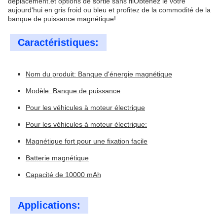
déplacement.et options de sortie sans filObtenez le vôtre
aujourd'hui en gris froid ou bleu et profitez de la commodité de la
banque de puissance magnétique!
Caractéristiques:
Nom du produit: Banque d'énergie magnétique
Modèle: Banque de puissance
Pour les véhicules à moteur électrique
Pour les véhicules à moteur électrique:
Magnétique fort pour une fixation facile
Batterie magnétique
Capacité de 10000 mAh
Applications: