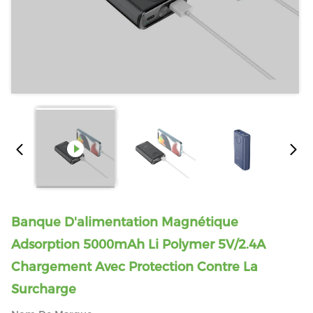
Banque D'alimentation Magnétique
Adsorption 5000mAh Li Polymer 5V/2.4A
Chargement Avec Protection Contre La
Surcharge