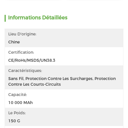
Informations Détaillées
Lieu D'origine:
Chine
Certification:
CE/RoHs/MSDS/UN38.3
Caractéristiques:
Sans Fil, Protection Contre Les Surcharges, Protection 
Contre Les Courts-Circuits
Capacité:
10 000 MAh
Le Poids:
150 G