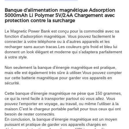
Banque d'alimentation magnétique Adsorption
5000mAh Li Polymer 5V/2.4A Chargement avec
protection contre la surcharge
Le Magnetic Power Bank est conçu pour la commodité avec sa
fonction d'adsorption magnétique. Vous pouvez facilement le
connecter à votre téléphone ou à d'autres appareils et les
recharger sans aucun tracas.Les couleurs gris froid et bleu lui
donnent un look élégant et moderne qui s'adaptera parfaitement
à votre style.
Non seulement la banque d'énergie magnétique est pratique,
mais elle est également très sûre à utiliser.Vous pouvez compter
sur cette batterie magnétique pour garder vos appareils en
sécurité.
Cette banque d'énergie magnétique ne pèse que 150 grammes,
ce qui la rend facile à transporter partout où vous allez. Vous
pouvez l'emporter en voyage, au travail, ou même l'utiliser à la
maison.C'est le chargeur portable parfait pour tous ceux qui ont
besoin de rester connectés.
En conclusion, la banque d'énergie magnétique est un moyen
puissant et pratique de garder vos appareils chargés en