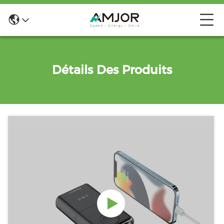
Détails Des Produits