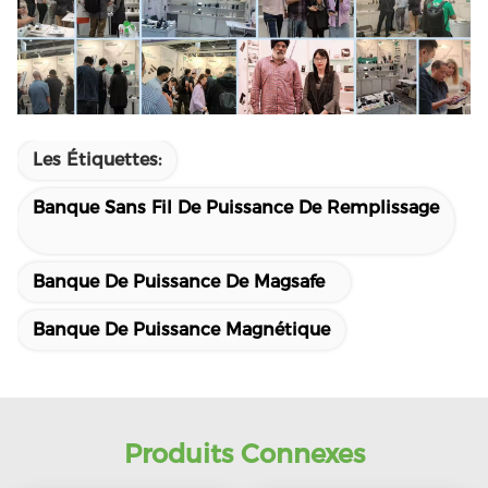
Les Étiquettes:
Banque Sans Fil De Puissance De Remplissage
Banque De Puissance De Magsafe
Banque De Puissance Magnétique
Produits Connexes