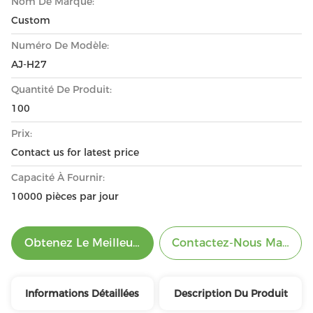
Nom De Marque:
Custom
Numéro De Modèle:
AJ-H27
Quantité De Produit:
100
Prix:
Contact us for latest price
Capacité À Fournir:
10000 pièces par jour
Obtenez Le Meilleur Prix
Contactez-Nous Mainten
Informations Détaillées
Description Du Produit