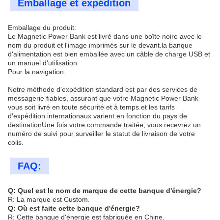
Emballage et expédition
Emballage du produit:
Le Magnetic Power Bank est livré dans une boîte noire avec le
nom du produit et l'image imprimés sur le devant.la banque
d'alimentation est bien emballée avec un câble de charge USB et
un manuel d'utilisation.
Pour la navigation:
Notre méthode d'expédition standard est par des services de
messagerie fiables, assurant que votre Magnetic Power Bank
vous soit livré en toute sécurité et à temps.et les tarifs
d'expédition internationaux varient en fonction du pays de
destinationUne fois votre commande traitée, vous recevrez un
numéro de suivi pour surveiller le statut de livraison de votre
colis.
FAQ:
Q: Quel est le nom de marque de cette banque d'énergie?
R: La marque est Custom.
Q: Où est faite cette banque d'énergie?
R: Cette banque d'énergie est fabriquée en Chine.