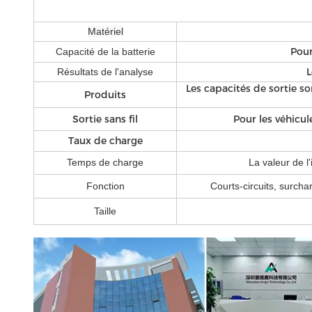
Matériel
Pour
Capacité de la batterie
L
Résultats de l'analyse
Les capacités de sortie so
Produits
Sortie sans fil
Pour les véhicu
Taux de charge
Temps de charge
La valeur de l'
Fonction
Courts-circuits, surcha
Taille