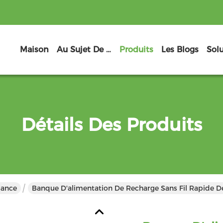
Maison
Au Sujet De Nous
Produits
Les Blogs
Sol
Détails Des Produits
sance
Banque D'alimentation De Recharge Sans Fil Rapide 