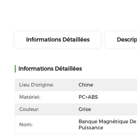
Informations Détaillées
Descrip
Informations Détaillées
Lieu D'origine:
Chine
Matériel:
PC+ABS
Couleur:
Grise
Banque Magnétique De 
Nom:
Puissance