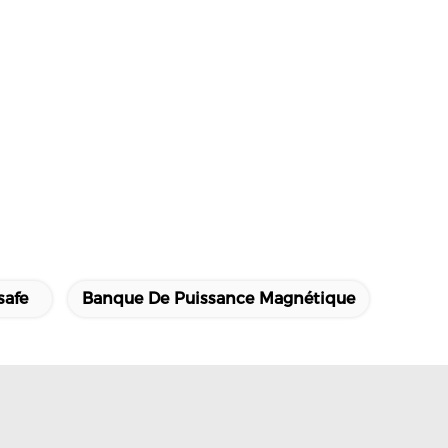
safe
Banque De Puissance Magnétique