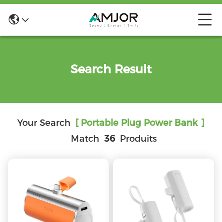
Search Result
Your Search
[ Portable Plug Power Bank ]
Match
36
Produits