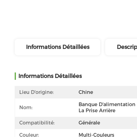
Informations Détaillées
Descrip
Informations Détaillées
Lieu D'origine:
Chine
Banque D'alimentation 
Nom:
La Prise Arrière
Compatibilité:
Générale
Couleur:
Multi-Couleurs