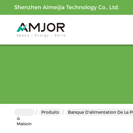
Shenzhen Aimeijia Technology Co., Ltd.
Produits
Banque D'alimentation De La Pr
Maison