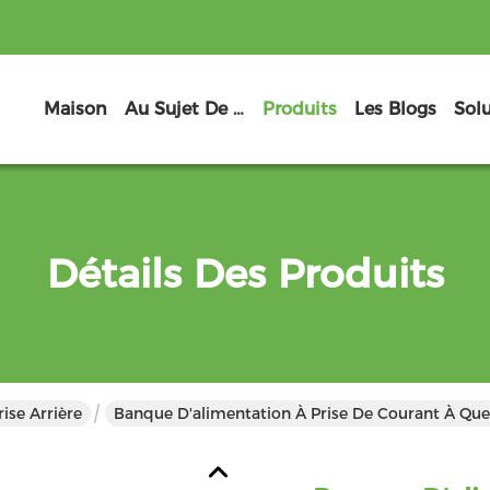
Maison
Au Sujet De Nous
Produits
Les Blogs
Sol
Détails Des Produits
ise Arrière
Banque D'alimentation À Prise De Courant À Qu