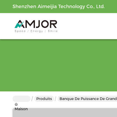
Shenzhen Aimeijia Technology Co., Ltd.
Produits
Banque De Puissance De Grand
Maison