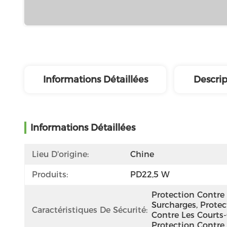
Informations Détaillées
Descrip
Informations Détaillées
Lieu D'origine:
Chine
Produits:
PD22,5 W
Protection Contre 
Surcharges, Protec
Caractéristiques De Sécurité:
Contre Les Courts-C
Protection Contre 