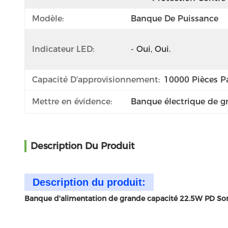
Modèle:
Banque De Puissance
Indicateur LED:
- Oui, Oui.
Capacité D'approvisionnement:
10000 Pièces Pa
Mettre en évidence:
Banque électrique de g
Description Du Produit
Description du produit:
Banque d'alimentation de grande capacité 22.5W PD Sorti