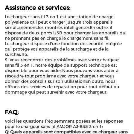
Assistance et services:
Le chargeur sans fil 3 en 1 est une station de charge
polyvalente qui peut charger jusqu'à trois appareils
simultanément.les montres intelligentesEn outre, il
dispose de deux ports USB pour charger les appareils qui
ne prennent pas en charge le chargement sans fil.
Le chargeur dispose d'une fonction de sécurité intégrée
qui protège vos appareils de la surcharge et de la
surchauffe.
Si vous rencontrez des problèmes avec votre chargeur
sans fil 3 en 1, notre équipe de support technique est
disponible pour vous aider.Nous pouvons vous aider à
résoudre tout problème avec votre chargeur et vous
donner des conseils sur son utilisationEn outre, nous
offrons des services de réparation pour tout défaut ou
dommage qui peut survenir avec votre chargeur.
FAQ:
Voici les questions fréquemment posées et les réponses
pour le chargeur sans fil AMJOR AJ-B35 3 en 1:
Q: Quels appareils sont compatibles avec ce chargeur sans