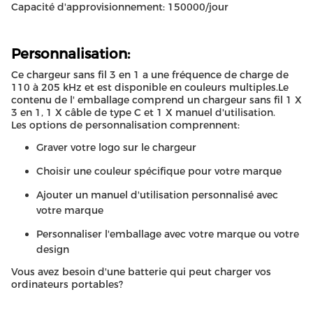
Capacité d'approvisionnement: 150000/jour
Personnalisation:
Ce chargeur sans fil 3 en 1 a une fréquence de charge de
110 à 205 kHz et est disponible en couleurs multiples.Le
contenu de l' emballage comprend un chargeur sans fil 1 X
3 en 1, 1 X câble de type C et 1 X manuel d'utilisation.
Les options de personnalisation comprennent:
Graver votre logo sur le chargeur
Choisir une couleur spécifique pour votre marque
Ajouter un manuel d'utilisation personnalisé avec
votre marque
Personnaliser l'emballage avec votre marque ou votre
design
Vous avez besoin d'une batterie qui peut charger vos
ordinateurs portables?