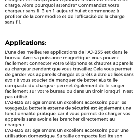
charge. Alors pourquoi attendre? Commandez votre
chargeur sans fil 3 en 1 aujourd'hui et commencez à
profiter de la commodité et de l'efficacité de la charge
sans fil.
Applications:
L'une des meilleures applications de l'AJ-B35 est dans le
bureau. Avec sa puissance magnétique, vous pouvez
facilement connecter votre téléphone et d'autres appareils
au chargeur pendant que vous travaillez.Cela vous permet
de garder vos appareils chargés et prêts à être utilisés sans
avoir à vous soucier de manquer de batterieLa taille
compacte du chargeur permet également de le ranger
facilement sur votre bureau ou dans un tiroir lorsqu'il n'est
pas utilisé.
L'AJ-B35 est également un excellent accessoire pour les
voyages.La batterie externe de sécurité est également une
fonctionnalité pratique, car il vous permet de charger vos
appareils sans avoir à les brancher directement au
chargeur..
L'AJ-B35 est également un excellent accessoire pour une
utilisation domestique. Sa taille compacte facilite son