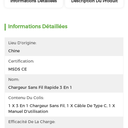
Informations Détaillées
Description Du Produit
Informations Détaillées
Lieu D'origine:
Chine
Certification:
MSDS CE
Nom:
Chargeur Sans Fil Rapide 3 En 1
Contenu Du Colis:
1 X 3 En 1 Chargeur Sans Fil, 1 X Câble De Type C, 1 X 
Manuel D'utilisation
Efficacité De La Charge: