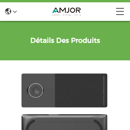
Détails Des Produits