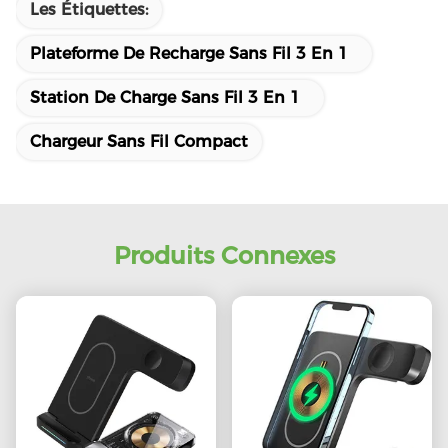
Les Étiquettes:
Plateforme De Recharge Sans Fil 3 En 1
Station De Charge Sans Fil 3 En 1
Chargeur Sans Fil Compact
Produits Connexes