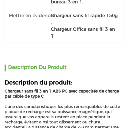
bureau 3 en 1
, 
Mettre en évidence:
Chargeur sans fil rapide 150g
, 
Chargeur Office sans fil 3 en 
1
Description Du Produit
Description du produit:
Chargeur sans fil 3 en 1 ABS PC avec capacités de charge
par câble de type C
L'une des caractéristiques les plus remarquables de cette
plaque de recharge est sa puissance magnétique, qui
assure que vos appareils restent en place pendant la
recharge, évitant ainsi tout glissement ou chute
accidentel.La distance de charge de 2-8 mm permet une