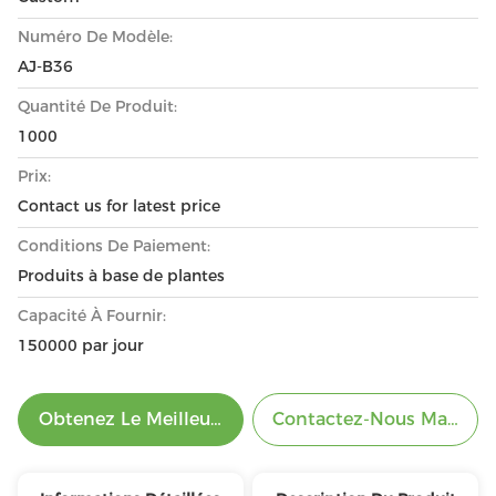
Numéro De Modèle:
AJ-B36
Quantité De Produit:
1000
Prix:
Contact us for latest price
Conditions De Paiement:
Produits à base de plantes
Capacité À Fournir:
150000 par jour
Obtenez Le Meilleur Prix
Contactez-Nous Mainten