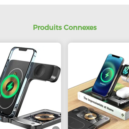
Produits Connexes