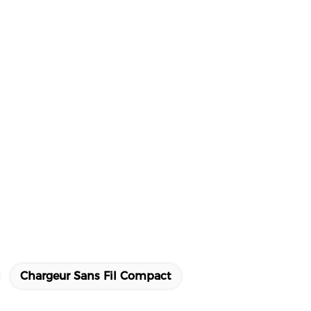
Chargeur Sans Fil Compact