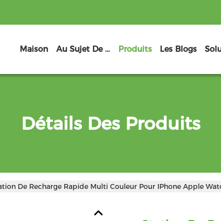
Maison
Au Sujet De Nous
Produits
Les Blogs
Sol
Détails Des Produits
ation De Recharge Rapide Multi Couleur Pour IPhone Apple Wat