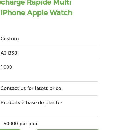
echarge Rapide Multi
 IPhone Apple Watch
Custom
AJ-B30
1000
Contact us for latest price
Produits à base de plantes
150000 par jour