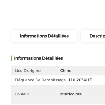
Informations Détaillées
Descrip
Informations Détaillées
Lieu D'origine:
Chine
Fréquence De Remplissage:
110-205KHZ
Couleur:
Multicolore