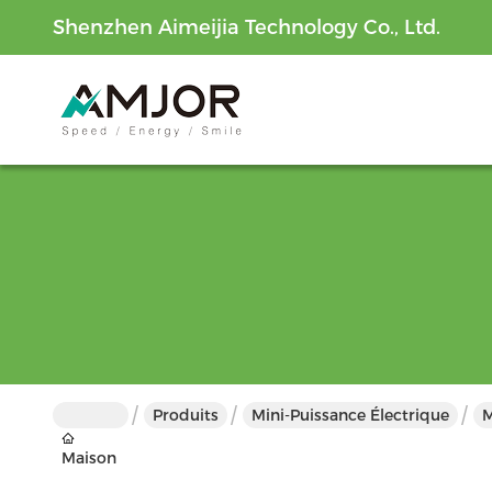
Shenzhen Aimeijia Technology Co., Ltd.
Produits
Mini-Puissance Électrique
M
Maison