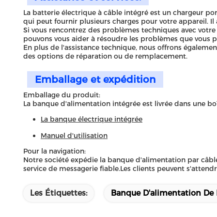
La batterie électrique à câble intégré est un chargeur p
qui peut fournir plusieurs charges pour votre appareil. I
Si vous rencontrez des problèmes techniques avec votre 
pouvons vous aider à résoudre les problèmes que vous po
En plus de l'assistance technique, nous offrons égalemen
des options de réparation ou de remplacement.
Emballage et expédition
Emballage du produit:
La banque d'alimentation intégrée est livrée dans une bo
La banque électrique intégrée
Manuel d'utilisation
Pour la navigation:
Notre société expédie la banque d'alimentation par câble 
service de messagerie fiable.Les clients peuvent s'attend
Les Étiquettes:
Banque D'alimentation De P