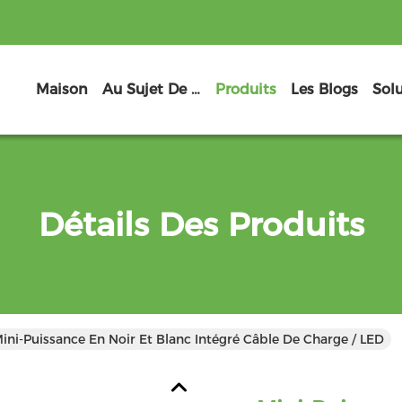
Maison
Au Sujet De Nous
Produits
Les Blogs
Sol
Détails Des Produits
ini-Puissance En Noir Et Blanc Intégré Câble De Charge / LED