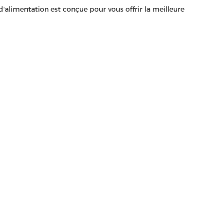
'alimentation est conçue pour vous offrir la meilleure