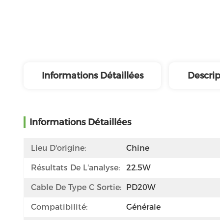
Informations Détaillées
Descrip
Informations Détaillées
Lieu D'origine:
Chine
Résultats De L'analyse:
22.5W
Cable De Type C Sortie:
PD20W
Compatibilité:
Générale