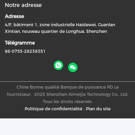
Notre adresse
Adresse
4/F, bâtiment 1, zone industrielle Haidewei, Guanlan
Xintian, nouveau quartier de Longhua, Shenzhen
Télégramme
86-0755-28238351
Chine Bonne qualité Banque de puissance PD Le
fournisseur. -2025 Shenzhen Aimeijia Technology Co., Ltd.
Tous les droits réservés.
Politique de confidentialité
|
Plan du site