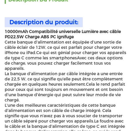
Description du produit:
10000mAh Compatibilité universelle Lumière avec câble
PD22.5W Charge ABS PC ignifuge
Cette banque d'alimentation est équipée d'une sortie de
câble éclair de 12W, ce qui est parfait pour charger votre
iPhone ou iPad.Ce qui est génial pour charger vos appareils
de type C comme les smartphonesAvec ces deux options
de charge, vous pouvez charger facilement tous vos
appareils.
La banque d'alimentation par câble intégrée a une entrée
de 22,5 W, ce qui signifie qu'elle peut être complètement
chargée en quelques heures seulement.Cela le rend parfait
pour ceux qui sont toujours en mouvement et ont besoin
d'une banque d'énergie qui peut suivre leur mode de vie
chargé.
L'une des meilleures caractéristiques de cette banque
d'alimentation est son câble de charge intégré. Cela
signifie que vous n'avez pas à vous soucier de transporter
un câble séparé pour charger vos appareils.La foudre avec
le câble et la banque d'alimentation de type C est intégrée