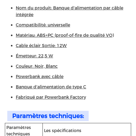
Nom du produit: Banque d'alimentation par câble
intégrée
Compatibilité: universelle
Matériau: ABS+PC (proof-of-fire de qualité VO)
Cable éclair Sortie: 12W
Émetteur: 22,5 W
Couleur: Noir, Blanc
Powerbank avec câble
Banque d'alimentation de type C
Fabriqué par Powerbank Factory
Paramètres techniques:
Paramètres
Les spécifications
techniques