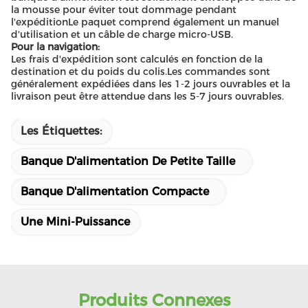
la mousse pour éviter tout dommage pendant
l'expéditionLe paquet comprend également un manuel
d'utilisation et un câble de charge micro-USB.
Pour la navigation:
Les frais d'expédition sont calculés en fonction de la
destination et du poids du colis.Les commandes sont
généralement expédiées dans les 1-2 jours ouvrables et la
livraison peut être attendue dans les 5-7 jours ouvrables.
Les Étiquettes:
Banque D'alimentation De Petite Taille
Banque D'alimentation Compacte
Une Mini-Puissance
Produits Connexes