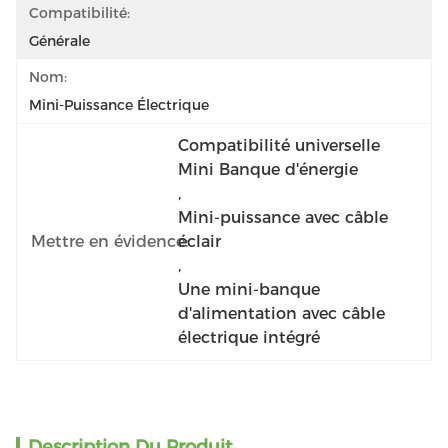
Compatibilité:
Générale
Nom:
Mini-Puissance Électrique
Compatibilité universelle 
Mini Banque d'énergie
, 
Mini-puissance avec câble 
Mettre en évidence:
éclair
, 
Une mini-banque 
d'alimentation avec câble 
électrique intégré
Description Du Produit