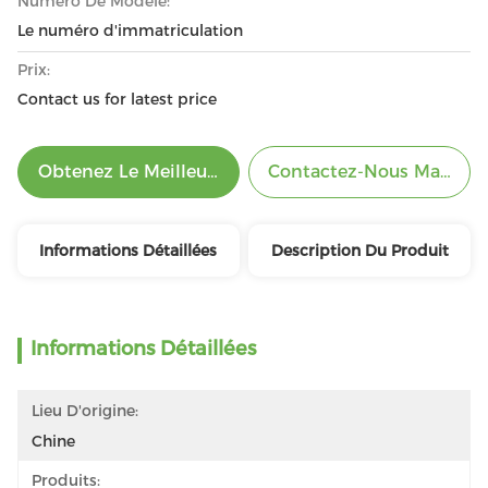
Numéro De Modèle:
Le numéro d'immatriculation
Prix:
Contact us for latest price
Obtenez Le Meilleur Prix
Contactez-Nous Mainten
Informations Détaillées
Description Du Produit
Informations Détaillées
Lieu D'origine:
Chine
Produits: