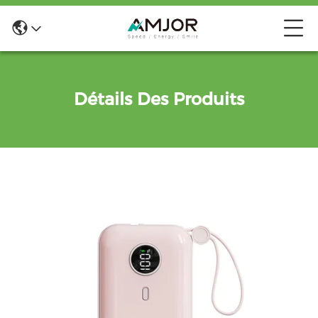
Détails Des Produits