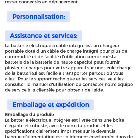
rester connectés en déplacement.
Personnalisation:
Assistance et services:
La batterie électrique à câble intégré est un chargeur
portable doté d'un câble de charge intégré pour plus de
commodité et de facilité d'utilisation.comprimésLa
batterie de la batterie de haute capacité peut fournir
plusieurs charges pour votre appareil sur une seule charge
de la batterie.Il est facile à transporter partout où vous
allez.. Pour le support technique et les services, veuillez
consulter le manuel d'utilisation ou contacter notre équipe
de service à la clientèle pour obtenir de l'aide.
Emballage et expédition
Emballage du produit:
La batterie électrique intégrée est livrée dans une boîte
élégante et robuste, avec le nom du produit et les
spécifications clairement imprimés sur le devant.la
banque d'alimentation est solidement enveloppée dans de