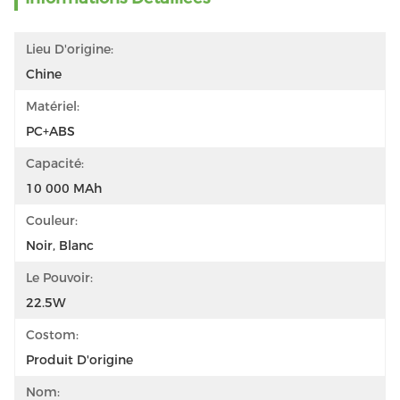
Lieu D'origine:
Chine
Matériel:
PC+ABS
Capacité:
10 000 MAh
Couleur:
Noir, Blanc
Le Pouvoir:
22.5W
Costom:
Produit D'origine
Nom: