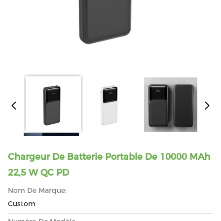
Chargeur De Batterie Portable De 10000 MAh
22,5 W QC PD
Nom De Marque:
Custom