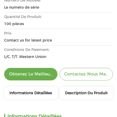
Numéro De Modèle:
Le numéro de série
Quantité De Produit:
100 pièces
Prix:
Contact us for latest price
Conditions De Paiement:
L/C, T/T, Western Union
Obtenez Le Meilleur Prix
Contactez-Nous Mainten
Informations Détaillées
Description Du Produit
Informations Détaillées