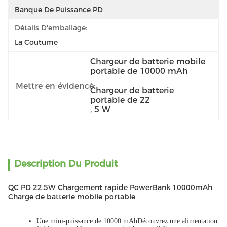
Banque De Puissance PD
Détails D'emballage:
La Coutume
Chargeur de batterie mobile 
portable de 10000 mAh
, 
Mettre en évidence:
Chargeur de batterie 
portable de 22
, 
5 W
Description Du Produit
QC PD 22.5W Chargement rapide PowerBank 10000mAh
Charge de batterie mobile portable
Une mini-puissance de 10000 mAh
Découvrez une alimentation