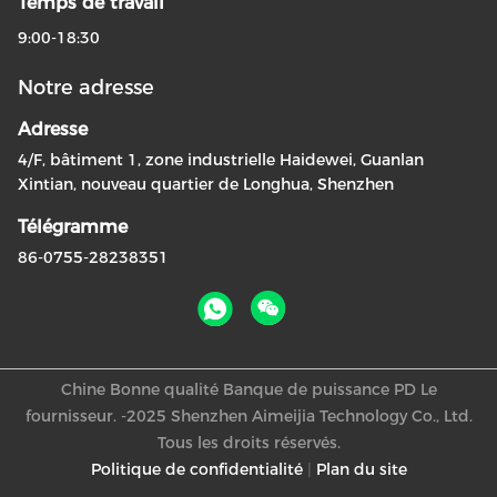
Temps de travail
9:00-18:30
Notre adresse
Adresse
4/F, bâtiment 1, zone industrielle Haidewei, Guanlan
Xintian, nouveau quartier de Longhua, Shenzhen
Télégramme
86-0755-28238351
Chine Bonne qualité Banque de puissance PD Le
fournisseur. -2025 Shenzhen Aimeijia Technology Co., Ltd.
Tous les droits réservés.
Politique de confidentialité
|
Plan du site