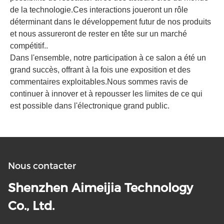
de la technologie.Ces interactions joueront un rôle
déterminant dans le développement futur de nos produits
et nous assureront de rester en tête sur un marché
compétitif..
Dans l'ensemble, notre participation à ce salon a été un
grand succès, offrant à la fois une exposition et des
commentaires exploitables.Nous sommes ravis de
continuer à innover et à repousser les limites de ce qui
est possible dans l'électronique grand public.
Nous contacter
Shenzhen Aimeijia Technology
Co., Ltd.