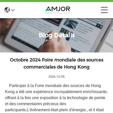
Blog Details
Octobre 2024 Foire mondiale des sources
commerciales de Hong Kong
2024-12-05
Participer à la Foire mondiale des sources de Hong
Kong a été une expérience incroyablement enrichissante,
offrant à la fois une exposition à la technologie de pointe
et des commentaires précieux des
participants.L'événement était plein d'énergie., et il était