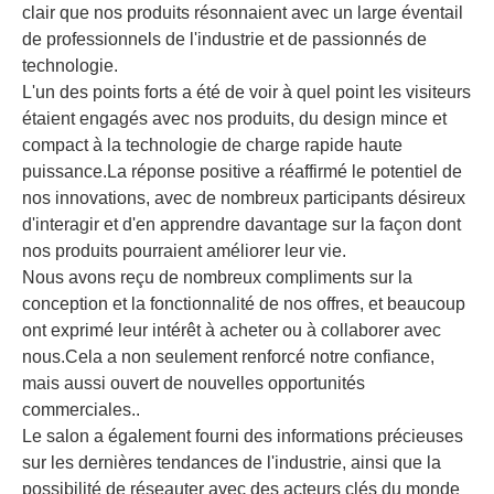
clair que nos produits résonnaient avec un large éventail
de professionnels de l'industrie et de passionnés de
technologie.
L'un des points forts a été de voir à quel point les visiteurs
étaient engagés avec nos produits, du design mince et
compact à la technologie de charge rapide haute
puissance.La réponse positive a réaffirmé le potentiel de
nos innovations, avec de nombreux participants désireux
d'interagir et d'en apprendre davantage sur la façon dont
nos produits pourraient améliorer leur vie.
Nous avons reçu de nombreux compliments sur la
conception et la fonctionnalité de nos offres, et beaucoup
ont exprimé leur intérêt à acheter ou à collaborer avec
nous.Cela a non seulement renforcé notre confiance,
mais aussi ouvert de nouvelles opportunités
commerciales..
Le salon a également fourni des informations précieuses
sur les dernières tendances de l'industrie, ainsi que la
possibilité de réseauter avec des acteurs clés du monde