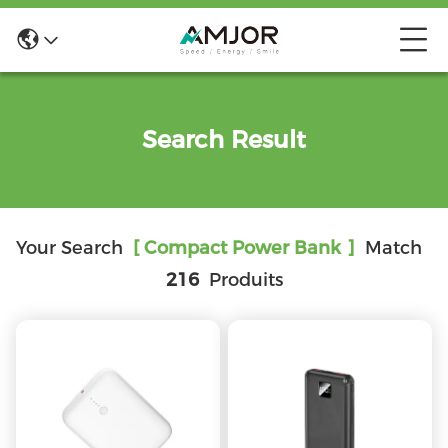
Search Result
Your Search
[ Compact Power Bank ]
Match
216
Produits