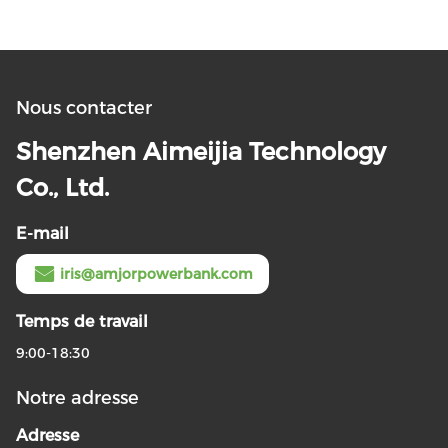
Nous contacter
Shenzhen Aimeijia Technology
Co., Ltd.
E-mail
iris@amjorpowerbank.com
Temps de travail
9:00-18:30
Notre adresse
Adresse