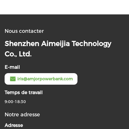
Nous contacter
Shenzhen Aimeijia Technology
Co., Ltd.
E-mail
iris@amjorpowerbank.com
Temps de travail
9:00-18:30
Notre adresse
Adresse